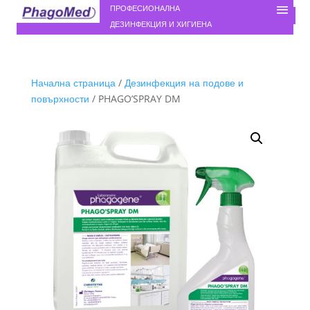
ПРОФЕСИОНАЛНА
ДЕЗИНФЕКЦИЯ И ХИГИЕНА
Начална страница
/
Дезинфекция на подове и
повърхности
/ PHAGO’SPRAY DM