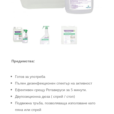
Предимства:
Готов за употреба
Пълен дезинфекционен спектър на активност
Ефективен срещу Ротавируси за 5 минути.
Двупозиционна дюза ( спрей / стоп)
Подвижна тръба, позволяваща използване като
пяна или спрей