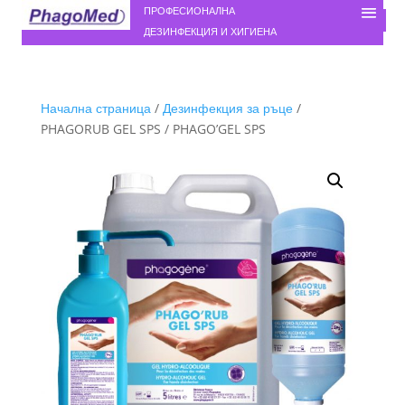
ПРОФЕСИОНАЛНА
ДЕЗИНФЕКЦИЯ И ХИГИЕНА
Начална страница
/
Дезинфекция за ръце
/
PHAGORUB GEL SPS / PHAGO’GEL SPS