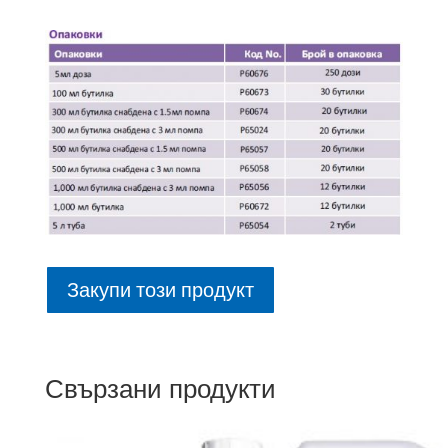
Закупи този продукт
Свързани продукти