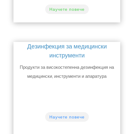
Научете повече
Дезинфекция за медицински
инструменти
Продукти за високостепенна дезинфекция на
медицински, инструменти и апаратура
Научете повече